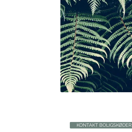
KONTAKT BOLIGSKØDER