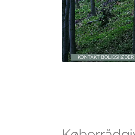
KONTAKT BOLIGSKØDER
Køberrådgi